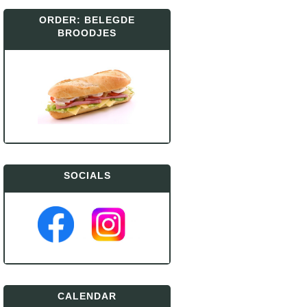
ORDER: BELEGDE
BROODJES
SOCIALS
CALENDAR