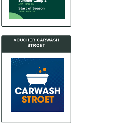
VOUCHER CARWASH
STROET