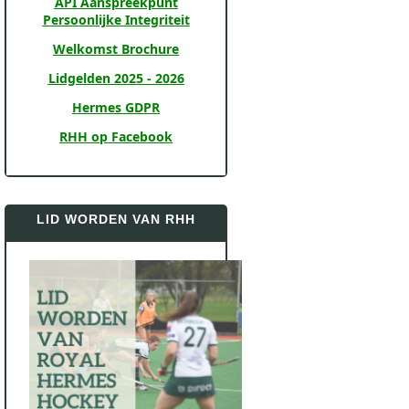
API Aanspreekpunt
Persoonlijke Integriteit
Welkomst Brochure
Lidgelden 2025 - 2026
Hermes GDPR
RHH op Facebook
LID WORDEN VAN RHH