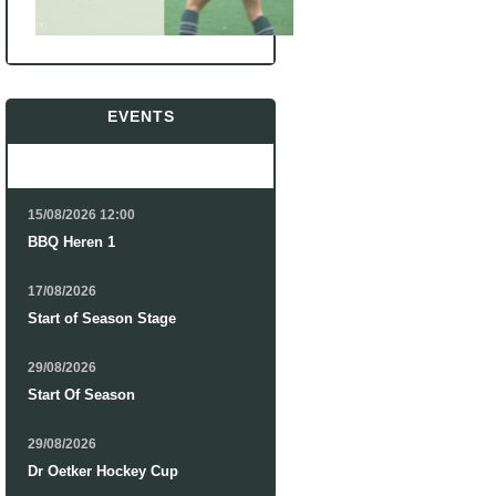
EVENTS
15/08/2026
12:00
BBQ Heren 1
17/08/2026
Start of Season Stage
29/08/2026
Start Of Season
29/08/2026
Dr Oetker Hockey Cup