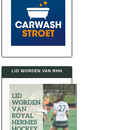
LID WORDEN VAN RHH